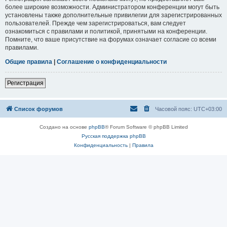
более широкие возможности. Администратором конференции могут быть
установлены также дополнительные привилегии для зарегистрированных
пользователей. Прежде чем зарегистрироваться, вам следует
ознакомиться с правилами и политикой, принятыми на конференции.
Помните, что ваше присутствие на форумах означает согласие со всеми
правилами.
Общие правила
|
Соглашение о конфиденциальности
Регистрация
Список форумов
Часовой пояс:
UTC+03:00
Создано на основе
phpBB
® Forum Software © phpBB Limited
Русская поддержка phpBB
Конфиденциальность
|
Правила