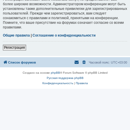
более широкие возможности. Администратором конференции могут быть
установлены также дополнительные привилегии для зарегистрированных
пользователей. Прежде чем зарегистрироваться, вам следует
ознакомиться с правилами и политикой, принятыми на конференции.
Помните, что ваше присутствие на форумах означает согласие со всеми
правилами.
Общие правила
|
Соглашение о конфиденциальности
Регистрация
Список форумов
Часовой пояс:
UTC+03:00
Создано на основе
phpBB
® Forum Software © phpBB Limited
Русская поддержка phpBB
Конфиденциальность
|
Правила