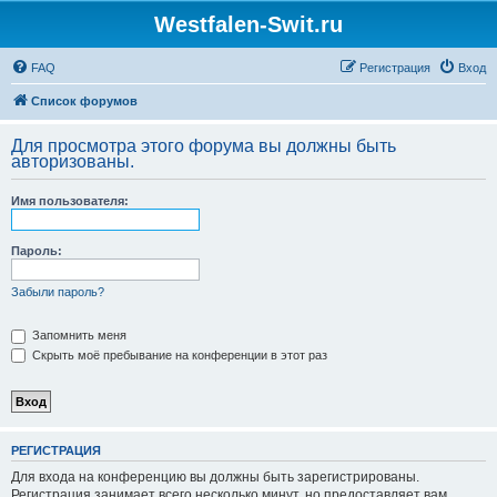
Westfalen-Swit.ru
FAQ
Регистрация
Вход
Список форумов
Для просмотра этого форума вы должны быть
авторизованы.
Имя пользователя:
Пароль:
Забыли пароль?
Запомнить меня
Скрыть моё пребывание на конференции в этот раз
РЕГИСТРАЦИЯ
Для входа на конференцию вы должны быть зарегистрированы.
Регистрация занимает всего несколько минут, но предоставляет вам