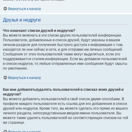
Вернуться к началу
Друзья и недруги
Что означают списки друзей и недругов?
Вы можете включать в эти списки других пользователей конференции.
Пользователи, добавленные в список друзей, будут указаны в вашем
личном разделе для получения быстрого доступа к информации о том,
находятся ли они сейчас в сети, и для отправки им личных сообщений.
Сообщения от этих пользователей также могут выделяться, если это
поддерживается стилем конференции. Если вы добавили пользователей
в список недругов, то любые отправленные ими сообщения будут скрыты
по умолчанию.
Вернуться к началу
Как мне добавлять/удалять пользователей в списках моих друзей и
недругов?
Вы можете добавлять пользователей в свой список двумя способами. В
профиле каждого пользователя есть ссылка для его добавления в список
друзей или недругов. Кроме того, вы можете сделать это прямо из вашего
личного раздела, непосредственным вводом имени пользователя. Вы
можете также удалять пользователей из соответствующих списков на той
же странице.