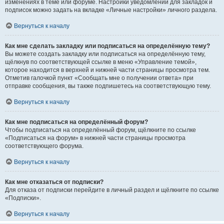
изменениях в теме или форуме. Настройки уведомлений для закладок и
подписок можно задать на вкладке «Личные настройки» личного раздела.
Вернуться к началу
Как мне сделать закладку или подписаться на определённую тему?
Вы можете создать закладку или подписаться на определённую тему,
щёлкнув по соответствующей ссылке в меню «Управление темой»,
которое находится в верхней и нижней части страницы просмотра тем.
Отметив галочкой пункт «Сообщать мне о получении ответа» при
отправке сообщения, вы также подпишетесь на соответствующую тему.
Вернуться к началу
Как мне подписаться на определённый форум?
Чтобы подписаться на определённый форум, щёлкните по ссылке
«Подписаться на форум» в нижней части страницы просмотра
соответствующего форума.
Вернуться к началу
Как мне отказаться от подписки?
Для отказа от подписки перейдите в личный раздел и щёлкните по ссылке
«Подписки».
Вернуться к началу