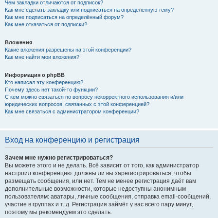
Чем закладки отличаются от подписок?
Как мне сделать закладку или подписаться на определённую тему?
Как мне подписаться на определённый форум?
Как мне отказаться от подписки?
Вложения
Какие вложения разрешены на этой конференции?
Как мне найти мои вложения?
Информация о phpBB
Кто написал эту конференцию?
Почему здесь нет такой-то функции?
С кем можно связаться по вопросу некорректного использования и/или
юридических вопросов, связанных с этой конференцией?
Как мне связаться с администратором конференции?
Вход на конференцию и регистрация
Зачем мне нужно регистрироваться?
Вы можете этого и не делать. Всё зависит от того, как администратор
настроил конференцию: должны ли вы зарегистрироваться, чтобы
размещать сообщения, или нет. Тем не менее регистрация даёт вам
дополнительные возможности, которые недоступны анонимным
пользователям: аватары, личные сообщения, отправка email-сообщений,
участие в группах и т. д. Регистрация займёт у вас всего пару минут,
поэтому мы рекомендуем это сделать.