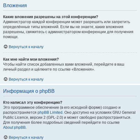
Вложения
Какие вложения разрешены на этой конференции?
Администратор каждой конференции может разрешить или запретить
определённые типы вложений. Если вы не знаете, какие вложения
разрешены, свяжитесь с администратором конференции для получения
помощи.
Вернуться к началу
Как мне найти мои вложения?
Чтобы найти список добавленных вами вложений, перейдите в ваш
личный раздел и щёлкните по ссылке «Вложения».
Вернуться к началу
Информация о phpBB
Кто написал эту конференцию?
Это программное обеспечение (в его исходной форме) создано и
распространяется
phpBB Limited
. Оно доступно на условиях GNU General
Public Licence, версии 2 (GPL-2.0) и может свободно распространяться.
Для получения более подробных сведений перейдите по ссылке
About phpBB
.
Вернуться к началу