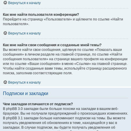
Вернуться к началу
Как мне найти пользователя конференции?
Перейдите на страницу «Пользователи» и щёлкните по ссылке «Найти
пользователя».
Вернуться к началу
Как мне найти свои сообщения и созданные мной темы?
Вы можете найти свои сообщения, щёлкнув по ссылке «Показать ваши
сообщения» в личном разделе на главной странице, по ссылке «Найти
сообщения пользователя» на странице вашего профиля на конференции
или по ссылке «Ваши сообщения» в меню «Ссылки» на главной странице.
Чтобы найти созданные вами темы, используйте страницу расширенного
поиска, заполнив соответствующие поля.
Вернуться к началу
Подписки и закладки
Чем закладки отличаются от подписок?
В phpBB 3.0 закладки были больше похожи на закладки в вашем веб-
браузере. Вы не получали предупреждений о произошедших изменениях.
В phpBB 3.1 закладки больше напоминают подписки на темы. Вы можете
получать уведомления об обновлениях в теме, находящейся у вас в
закладках. В случае подписки, вы будете получать уведомления об