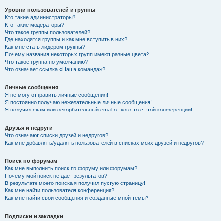
Уровни пользователей и группы
Кто такие администраторы?
Кто такие модераторы?
Что такое группы пользователей?
Где находятся группы и как мне вступить в них?
Как мне стать лидером группы?
Почему названия некоторых групп имеют разные цвета?
Что такое группа по умолчанию?
Что означает ссылка «Наша команда»?
Личные сообщения
Я не могу отправить личные сообщения!
Я постоянно получаю нежелательные личные сообщения!
Я получил спам или оскорбительный email от кого-то с этой конференции!
Друзья и недруги
Что означают списки друзей и недругов?
Как мне добавлять/удалять пользователей в списках моих друзей и недругов?
Поиск по форумам
Как мне выполнить поиск по форуму или форумам?
Почему мой поиск не даёт результатов?
В результате моего поиска я получил пустую страницу!
Как мне найти пользователя конференции?
Как мне найти свои сообщения и созданные мной темы?
Подписки и закладки