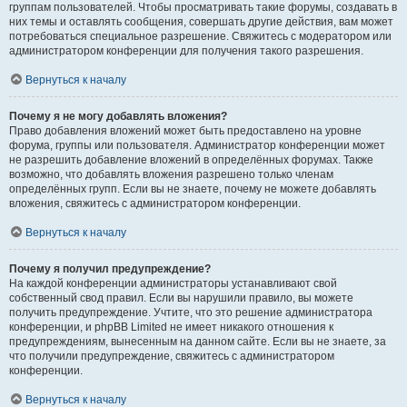
группам пользователей. Чтобы просматривать такие форумы, создавать в
них темы и оставлять сообщения, совершать другие действия, вам может
потребоваться специальное разрешение. Свяжитесь с модератором или
администратором конференции для получения такого разрешения.
Вернуться к началу
Почему я не могу добавлять вложения?
Право добавления вложений может быть предоставлено на уровне
форума, группы или пользователя. Администратор конференции может
не разрешить добавление вложений в определённых форумах. Также
возможно, что добавлять вложения разрешено только членам
определённых групп. Если вы не знаете, почему не можете добавлять
вложения, свяжитесь с администратором конференции.
Вернуться к началу
Почему я получил предупреждение?
На каждой конференции администраторы устанавливают свой
собственный свод правил. Если вы нарушили правило, вы можете
получить предупреждение. Учтите, что это решение администратора
конференции, и phpBB Limited не имеет никакого отношения к
предупреждениям, вынесенным на данном сайте. Если вы не знаете, за
что получили предупреждение, свяжитесь с администратором
конференции.
Вернуться к началу