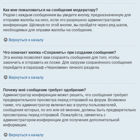
Как мне пожаловаться на сообщения модератору?
Рядом с каждым сообщением вы увидите кнопку, предназначенную для
отправки жалобы на него, если это разрешено администратором
конференции. Щёлкнув по этой кнопке, вы пройдёте через ряд шагов,
необходимых для оправки жалобы на сообщение.
Вернуться к началу
Что означает кнопка «Сохранить» при создании сообщения?
Эта кнопка позволяет вам сохранять сообщения для того, чтобы
закончить и отправить их позже. Для загрузки сохранённого сообщения
перейдите в параграф «Черновики» личного раздела.
Вернуться к началу
Почему моё сообщение требует одобрения?
Администратор конференции может решить, что сообщения требуют
предварительного просмотра перед отправкой на форум. Возможно
также, что администратор включил вас в группу пользователей,
сообщения которых, по его или её мнению, должны быть предварительно
просмотрены перед отправкой. Пожалуйста, свяжитесь с
администратором конференции для получения дополнительной
информации.
Вернуться к началу