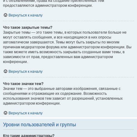
и с объявлениями, права на создание прилепленных тем
предоставляются администратором конференции.
Вернуться к началу
Что такое закрытые темы?
Закрытые темы — это такие темы, в которых пользователи больше не
могут оставлять сообщения, и все находящиеся в них опросы
автоматически завершаются. Темы могут быть закрыты по многим
причинам модератором форума или администратором конференции. Вы
также можете иметь возможность закрывать созданные вами темы, в
зависимости от прав, предоставленных вам администратором
конференции.
Вернуться к началу
Что такое значки тем?
Значки тем — это выбранные авторами изображения, связанные с
сообщениями и отражающие их содержание. Возможность
использования значков тем зависит от разрешений, установленных
администратором конференции.
Вернуться к началу
Уровни пользователей и группы
Кто такие администраторы?