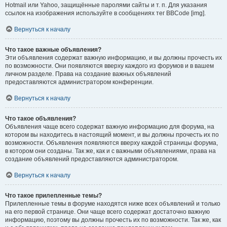
Hotmail или Yahoo, защищённые паролями сайты и т. п. Для указания
ссылок на изображения используйте в сообщениях тег BBCode [img].
Вернуться к началу
Что такое важные объявления?
Эти объявления содержат важную информацию, и вы должны прочесть их
по возможности. Они появляются вверху каждого из форумов и в вашем
личном разделе. Права на создание важных объявлений
предоставляются администратором конференции.
Вернуться к началу
Что такое объявления?
Объявления чаще всего содержат важную информацию для форума, на
котором вы находитесь в настоящий момент, и вы должны прочесть их по
возможности. Объявления появляются вверху каждой страницы форума,
в котором они созданы. Так же, как и с важными объявлениями, права на
создание объявлений предоставляются администратором.
Вернуться к началу
Что такое прилепленные темы?
Прилепленные темы в форуме находятся ниже всех объявлений и только
на его первой странице. Они чаще всего содержат достаточно важную
информацию, поэтому вы должны прочесть их по возможности. Так же, как