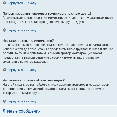
Вернуться к началу
Почему названия некоторых групп имеют разные цвета?
Администратор конференции может присваивать цвета участникам групп
для того, чтобы их было проще отличать друг от друга.
Вернуться к началу
Что такое группа по умолчанию?
Если вы состоите более чем в одной группе, ваша группа по умолчанию
используется для того, чтобы определить, какие групповые цвет и звание
должны быть вам присвоены. Администратор конференции может
предоставить вам разрешение самому изменять вашу группу по
умолчанию в личном разделе.
Вернуться к началу
Что означает ссылка «Наша команда»?
На этой странице вы найдёте список администраторов и модераторов
конференции и другую информацию, такую как сведения о форумах,
которые они модерируют.
Вернуться к началу
Личные сообщения